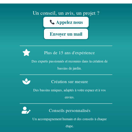
Un conseil, un avis, un projet ?
Appelez nous
Envoyer un mail
Plus de 15 ans d'expérience
Des experts passionnés et reconnus dans la création de
bassins de jardin.
Création sur mesure
Des bassins uniques, adaptés à votre espace et à vos
envies.
Conseils personnalisés
Un accompagnement humain et des conseils à chaque
étape.