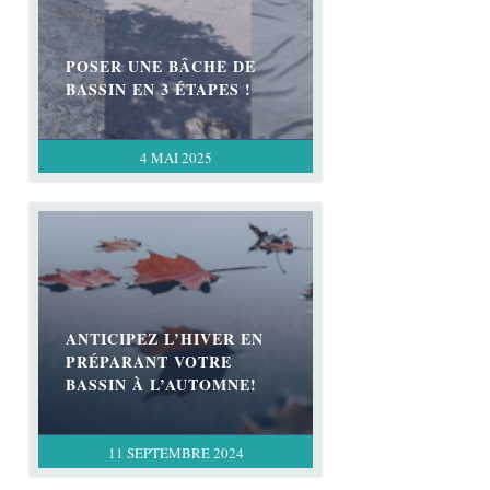
POSER UNE BÂCHE DE
BASSIN EN 3 ÉTAPES !
4 MAI 2025
ANTICIPEZ L’HIVER EN
PRÉPARANT VOTRE
BASSIN À L’AUTOMNE!
11 SEPTEMBRE 2024