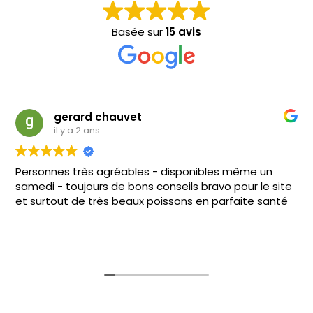
Basée sur
15 avis
gerard chauvet
il y a 2 ans
Personnes très agréables - disponibles même un
samedi - toujours de bons conseils bravo pour le site
et surtout de très beaux poissons en parfaite santé