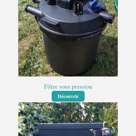
Filtre sous pression
Découvrir