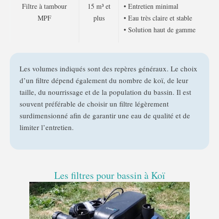
Filtre à tambour
15 m³ et
• Entretien minimal
MPF
plus
• Eau très claire et stable
• Solution haut de gamme
Les volumes indiqués sont des repères généraux. Le choix
d’un filtre dépend également du nombre de koï, de leur
taille, du nourrissage et de la population du bassin. Il est
souvent préférable de choisir un filtre légèrement
surdimensionné afin de garantir une eau de qualité et de
limiter l’entretien.
Les filtres pour bassin à Koï