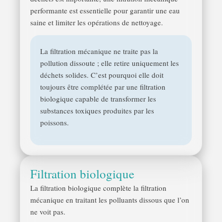
performante est essentielle pour garantir une eau
saine et limiter les opérations de nettoyage.
La filtration mécanique ne traite pas la
pollution dissoute ; elle retire uniquement les
déchets solides. C’est pourquoi elle doit
toujours être complétée par une filtration
biologique capable de transformer les
substances toxiques produites par les
poissons.
Filtration biologique
La filtration biologique complète la filtration
mécanique en traitant les polluants dissous que l’on
ne voit pas.