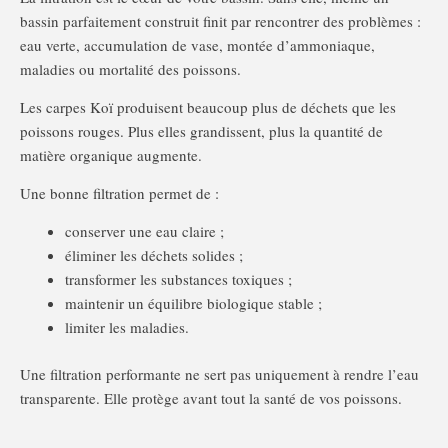
bassin parfaitement construit finit par rencontrer des problèmes :
eau verte, accumulation de vase, montée d’ammoniaque,
maladies ou mortalité des poissons.
Les carpes Koï produisent beaucoup plus de déchets que les
poissons rouges. Plus elles grandissent, plus la quantité de
matière organique augmente.
Une bonne filtration permet de :
conserver une eau claire ;
éliminer les déchets solides ;
transformer les substances toxiques ;
maintenir un équilibre biologique stable ;
limiter les maladies.
Une filtration performante ne sert pas uniquement à rendre l’eau
transparente. Elle protège avant tout la santé de vos poissons.