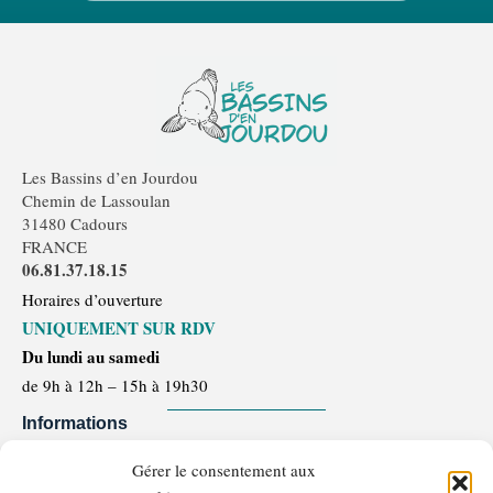
Les Bassins d’en Jourdou
Chemin de Lassoulan
31480 Cadours
FRANCE
06.81.37.18.15
Horaires d’ouverture
UNIQUEMENT SUR RDV
Du lundi au samedi
de 9h à 12h – 15h à 19h30
Informations
Mentions légales
Gérer le consentement aux
Politique de confidentialité