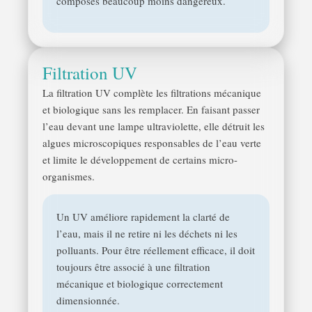
composés beaucoup moins dangereux.
Filtration UV
La filtration UV complète les filtrations mécanique
et biologique sans les remplacer. En faisant passer
l’eau devant une lampe ultraviolette, elle détruit les
algues microscopiques responsables de l’eau verte
et limite le développement de certains micro-
organismes.
Un UV améliore rapidement la clarté de
l’eau, mais il ne retire ni les déchets ni les
polluants. Pour être réellement efficace, il doit
toujours être associé à une filtration
mécanique et biologique correctement
dimensionnée.