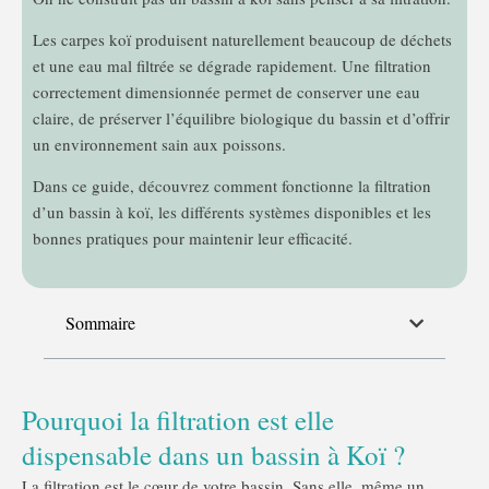
Les carpes koï produisent naturellement beaucoup de déchets
et une eau mal filtrée se dégrade rapidement. Une filtration
correctement dimensionnée permet de conserver une eau
claire, de préserver l’équilibre biologique du bassin et d’offrir
un environnement sain aux poissons.
Dans ce guide, découvrez comment fonctionne la filtration
d’un bassin à koï, les différents systèmes disponibles et les
bonnes pratiques pour maintenir leur efficacité.
Sommaire
Pourquoi la filtration est elle
dispensable dans un bassin à Koï ?
La filtration est le cœur de votre bassin. Sans elle, même un