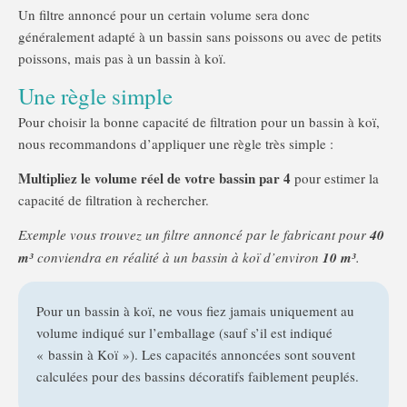
Un filtre annoncé pour un certain volume sera donc
généralement adapté à un bassin sans poissons ou avec de petits
poissons, mais pas à un bassin à koï.
Une règle simple
Pour choisir la bonne capacité de filtration pour un bassin à koï,
nous recommandons d’appliquer une règle très simple :
Multipliez le volume réel de votre bassin par 4
pour estimer la
capacité de filtration à rechercher.
Exemple vous trouvez un filtre annoncé par le fabricant pour
40
m³
conviendra en réalité à un bassin à koï d’environ
10 m³
.
Pour un bassin à koï, ne vous fiez jamais uniquement au
volume indiqué sur l’emballage (sauf s’il est indiqué
« bassin à Koï »). Les capacités annoncées sont souvent
calculées pour des bassins décoratifs faiblement peuplés.