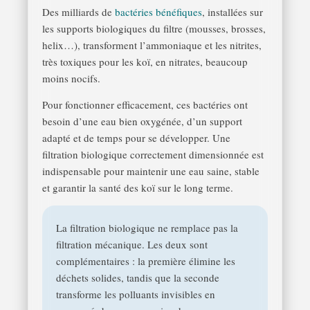
Des milliards de
bactéries bénéfiques
, installées sur
les supports biologiques du filtre (mousses, brosses,
helix…), transforment l’ammoniaque et les nitrites,
très toxiques pour les koï, en nitrates, beaucoup
moins nocifs.
Pour fonctionner efficacement, ces bactéries ont
besoin d’une eau bien oxygénée, d’un support
adapté et de temps pour se développer. Une
filtration biologique correctement dimensionnée est
indispensable pour maintenir une eau saine, stable
et garantir la santé des koï sur le long terme.
La filtration biologique ne remplace pas la
filtration mécanique. Les deux sont
complémentaires : la première élimine les
déchets solides, tandis que la seconde
transforme les polluants invisibles en