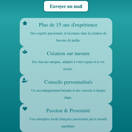
Envoyer un mail
Plus de 15 ans d'expérience
Des experts passionnés et reconnus dans la création de
bassins de jardin.
Création sur mesure
Des bassins uniques, adaptés à votre espace et à vos
envies.
Conseils personnalisés
Un accompagnement humain et des conseils à chaque
étape.
Passion & Proximité
Une entreprise locale française passionnée par le monde
aquatique.