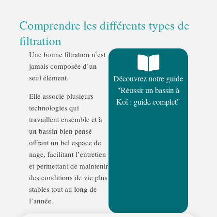
Comprendre les différents types de
filtration
Une bonne filtration n’est
jamais composée d’un
seul élément.
Découvrez notre guide
"Réussir un bassin à
Elle associe plusieurs
Koï : guide complet"
technologies qui
travaillent ensemble et à
un bassin bien pensé
offrant un bel espace de
nage, facilitant l’entretien
et permettant de maintenir
des conditions de vie plus
stables tout au long de
l’année.