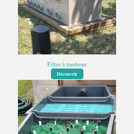
Filtre à tambour
Découvrir