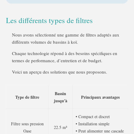
Les différents types de filtres
Nous avons sélectionné une gamme de filtres adaptés aux
différents volumes de bassins à koï.
Chaque technologie répond à des besoins spécifiques en
termes de performance, d’entretien et de budget.
Voici un aperçu des solutions que nous proposons.
Bassin
Type de filtre
Principaux avantages
jusqu'à
• Compact et discret
Filtre sous pression
• Installation simple
22.5 m³
Oase
• Peut alimenter une cascade