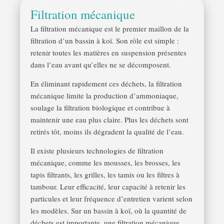
Filtration mécanique
La filtration mécanique est le premier maillon de la
filtration d’un bassin à koï. Son rôle est simple :
retenir toutes les matières en suspension présentes
dans l’eau avant qu’elles ne se décomposent.
En éliminant rapidement ces déchets, la filtration
mécanique limite la production d’ammoniaque,
soulage la filtration biologique et contribue à
maintenir une eau plus claire. Plus les déchets sont
retirés tôt, moins ils dégradent la qualité de l’eau.
Il existe plusieurs technologies de filtration
mécanique, comme les mousses, les brosses, les
tapis filtrants, les grilles, les tamis ou les filtres à
tambour. Leur efficacité, leur capacité à retenir les
particules et leur fréquence d’entretien varient selon
les modèles. Sur un bassin à koï, où la quantité de
déchets est importante, une filtration mécanique