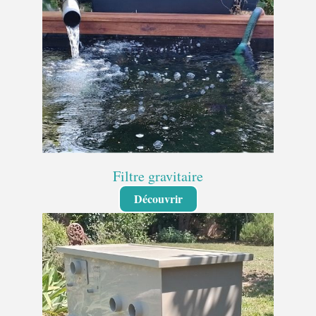
Filtre gravitaire
Découvrir