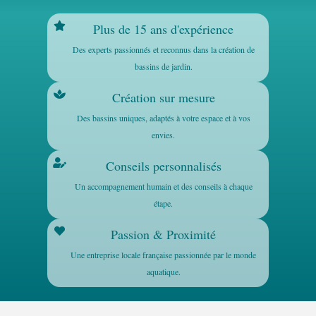
Plus de 15 ans d'expérience
Des experts passionnés et reconnus dans la création de
bassins de jardin.
Création sur mesure
Des bassins uniques, adaptés à votre espace et à vos
envies.
Conseils personnalisés
Un accompagnement humain et des conseils à chaque
étape.
Passion & Proximité
Une entreprise locale française passionnée par le monde
aquatique.