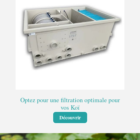
Optez pour une filtration optimale pour
vos Koï
Découvrir