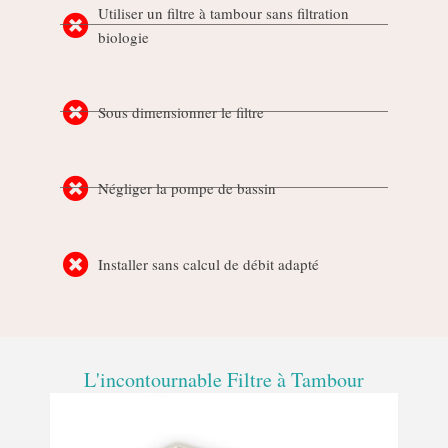
Utiliser un filtre à tambour sans filtration
biologie
Sous dimensionner le filtre
Négliger la pompe de bassin
Installer sans calcul de débit adapté
L'incontournable Filtre à Tambour