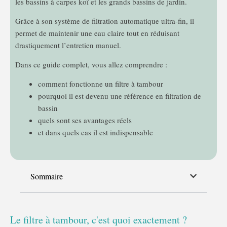
les bassins à carpes koï et les grands bassins de jardin.
Grâce à son système de filtration automatique ultra-fin, il
permet de maintenir une eau claire tout en réduisant
drastiquement l’entretien manuel.
Dans ce guide complet, vous allez comprendre :
comment fonctionne un filtre à tambour
pourquoi il est devenu une référence en filtration de
bassin
quels sont ses avantages réels
et dans quels cas il est indispensable
Sommaire
Le filtre à tambour, c'est quoi exactement ?