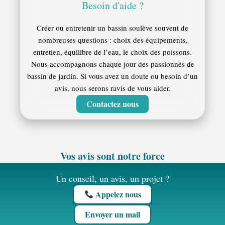
Besoin d'aide ?
Créer ou entretenir un bassin soulève souvent de
nombreuses questions : choix des équipements,
entretien, équilibre de l’eau, le choix des poissons.
Nous accompagnons chaque jour des passionnés de
bassin de jardin. Si vous avez un doute ou besoin d’un
avis, nous serons ravis de vous aider.
Contactez nous
Vos avis sont notre force
Un conseil, un avis, un projet ?
Appelez nous
Envoyer un mail