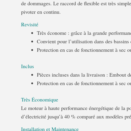
de dommages. Le raccord de flexible est très simple :
pivoter en continu.
Revisité
Très économe : grâce à la grande performan
Convient pour l’utilisation dans des bassin
Protection en cas de fonctionnement à sec 
Inclus
Pièces incluses dans la livraison : Embout d
Protection en cas de fonctionnement à sec 
Très Économique
Le moteur à haute performance énergétique de la p
d’électricité jusqu’à 40 % comparé aux modèles pr
Installation et Maintenance