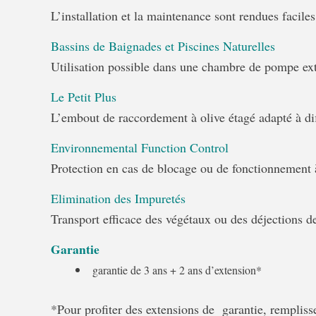
L’installation et la maintenance sont rendues facile
Bassins de Baignades et Piscines Naturelles
Utilisation possible dans une chambre de pompe ext
Le Petit Plus
L’embout de raccordement à olive étagé adapté à dif
Environnemental Function Control
Protection en cas de blocage ou de fonctionnemen
Elimination des Impuretés
Transport efficace des végétaux ou des déjections d
Garantie
garantie de 3 ans + 2 ans d’extension*
*Pour profiter des extensions de garantie, remplisse