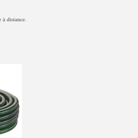
 à distance.