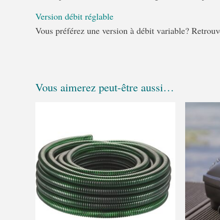
Version débit réglable
Vous préférez une version à débit variable? Retro
Vous aimerez peut-être aussi…