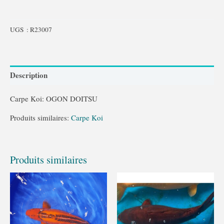
UGS :
R23007
Description
Carpe Koi: OGON DOITSU
Produits similaires:
Carpe Koi
Produits similaires