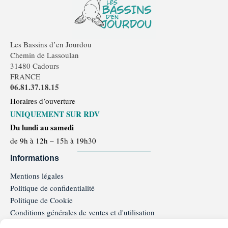
Les Bassins d’en Jourdou
Chemin de Lassoulan
31480 Cadours
FRANCE
06.81.37.18.15
Horaires d’ouverture
UNIQUEMENT SUR RDV
Du lundi au samedi
de 9h à 12h – 15h à 19h30
Informations
Mentions légales
Politique de confidentialité
Politique de Cookie
Conditions générales de ventes et d'utilisation
Programme de Fidélité