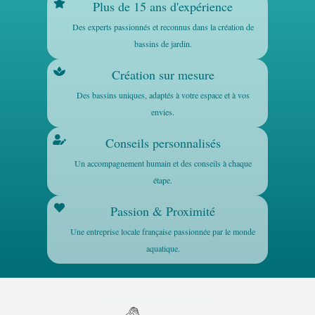
Plus de 15 ans d'expérience
Des experts passionnés et reconnus dans la création de
bassins de jardin.
Création sur mesure
Des bassins uniques, adaptés à votre espace et à vos
envies.
Conseils personnalisés
Un accompagnement humain et des conseils à chaque
étape.
Passion & Proximité
Une entreprise locale française passionnée par le monde
aquatique.