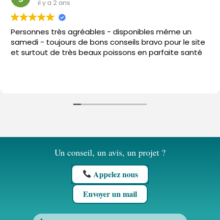
il y a 2 ans
Personnes très agréables - disponibles même un
samedi - toujours de bons conseils bravo pour le site
et surtout de très beaux poissons en parfaite santé
Un conseil, un avis, un projet ?
Appelez nous
Envoyer un mail