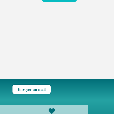
Envoyer un mail