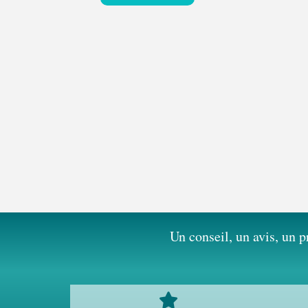
Un conseil, un avis, un p