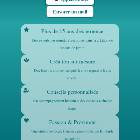
Envoyer un mail
Plus de 15 ans d'expérience
Des experts passionnés et reconnus dans la création de
bassins de jardin.
Création sur mesure
Des bassins uniques, adaptés à votre espace et à vos
envies.
Conseils personnalisés
Un accompagnement humain et des conseils à chaque
étape.
Passion & Proximité
Une entreprise locale française passionnée par le monde
aquatique.