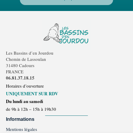
Les Bassins d’en Jourdou
Chemin de Lassoulan
31480 Cadours
FRANCE
06.81.37.18.15
Horaires d’ouverture
UNIQUEMENT SUR RDV
Du lundi au samedi
de 9h à 12h – 15h à 19h30
Informations
Mentions légales