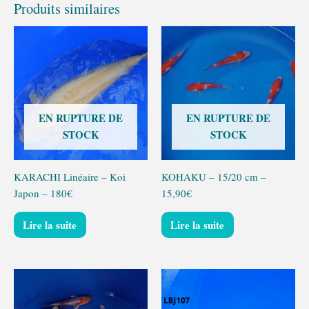
Produits similaires
EN RUPTURE DE
EN RUPTURE DE
STOCK
STOCK
KARACHI Linéaire – Koi
KOHAKU – 15/20 cm –
Japon – 180€
15,90€
Lire la suite
Lire la suite