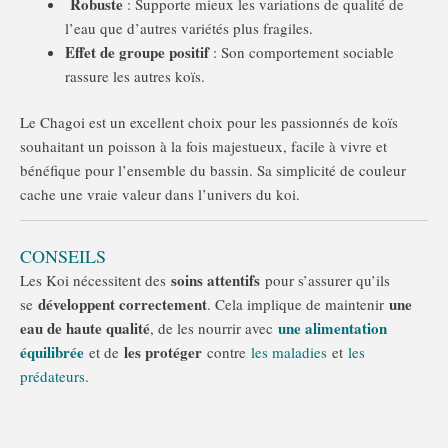
Robuste
: Supporte mieux les variations de qualité de
l’eau que d’autres variétés plus fragiles.
Effet de groupe positif
: Son comportement sociable
rassure les autres koïs.
Le Chagoi est un excellent choix pour les passionnés de koïs
souhaitant un poisson à la fois majestueux, facile à vivre et
bénéfique pour l’ensemble du bassin. Sa simplicité de couleur
cache une vraie valeur dans l’univers du koi.
CONSEILS
soins attentifs
Les Koi nécessitent des
pour s’assurer qu’ils
développent correctement
une
se
. Cela implique de maintenir
eau de haute qualité
une alimentation
, de les nourrir avec
équilibrée
les protéger
et de
contre
les maladies
et
les
prédateurs
.