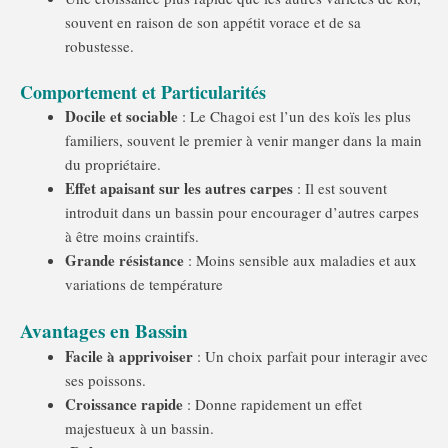
souvent en raison de son appétit vorace et de sa
robustesse.
Comportement et Particularités
Docile et sociable
: Le Chagoi est l’un des koïs les plus
familiers, souvent le premier à venir manger dans la main
du propriétaire.
Effet apaisant sur les autres carpes
: Il est souvent
introduit dans un bassin pour encourager d’autres carpes
à être moins craintifs.
Grande résistance
: Moins sensible aux maladies et aux
variations de température
Avantages en Bassin
Facile à apprivoiser
: Un choix parfait pour interagir avec
ses poissons.
Croissance rapide
: Donne rapidement un effet
majestueux à un bassin.