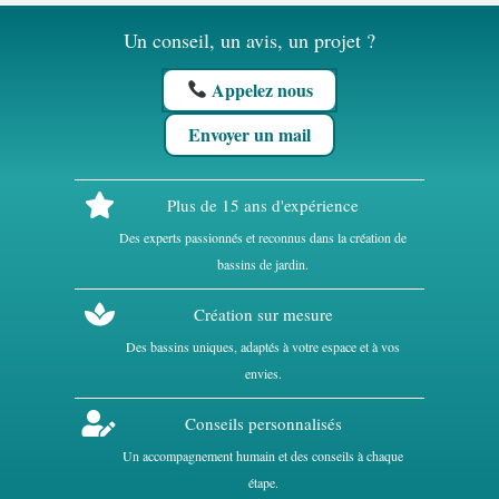
Un conseil, un avis, un projet ?
Appelez nous
Envoyer un mail
Plus de 15 ans d'expérience
Des experts passionnés et reconnus dans la création de
bassins de jardin.
Création sur mesure
Des bassins uniques, adaptés à votre espace et à vos
envies.
Conseils personnalisés
Un accompagnement humain et des conseils à chaque
étape.