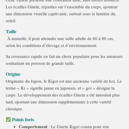
Les écailles Ginrin, réparties sur l’ensemble du corps, ajoutent
une dimension visuelle captivante, surtout sous la lumière du
soleil.
Taille
À maturité, il peut atteindre une taille adulte de 60 à 80 cm,
selon les conditions d’élevage et d’environnement.
Sa croissance rapide en fait un choix populaire pour les amateurs
souhaitant un poisson de grande taille.
Origine
Originaire du Japon, le Kigoi est une ancienne variété de koi.
Le
terme « Ki » signifie jaune en japonais, et « goi » désigne la
carpe.
Le développement des écailles Ginrin a été introduit plus
tard, ajoutant une dimension supplémentaire à cette variété
classique.
Points forts
Comportement
:
Le Ginrin Kigoi connu pour son