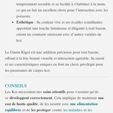
tempérament sociable et sa facilité à s’habituer à la main,
ce qui en fait un excellent choix pour l’interaction avec les
poissons.
Esthétique
:
Sa couleur vive et ses écailles scintillantes
apportent une touche lumineuse et élégante à tout bassin,
créant un contraste saisissant avec d’autres variétés de
koi.
Le Ginrin Kigoi est une addition précieuse pour tout bassin,
offrant à la fois beauté visuelle et interaction agréable.
Sa rareté
et ses caractéristiques uniques en font un choix privilégié pour
les passionnés de carpes koi.
CONSEILS
soins attentifs
Les Koi nécessitent des
pour s’assurer qu’ils
développent correctement
une
se
. Cela implique de maintenir
eau de haute qualité
une alimentation
, de les nourrir avec
équilibrée
les protéger
et de
contre
les maladies
et
les