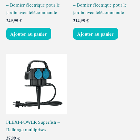
– Bornier électrique pour le
– Bornier électrique pour le
jardin avec télécommande
jardin avec télécommande
249,95
€
214,95
€
Ajouter au panier
Ajouter au panier
FLEXI-POWER Superfish –
Rallonge multiprises
37,99
€