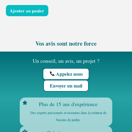
Ajouter au panier
Vos avis sont notre force
Un conseil, un avis, un projet ?
Appelez nous
Envoyer un mail
Plus de 15 ans d'expérience
Des experts passionnés et reconnus dans la création de
bassins de jardin.