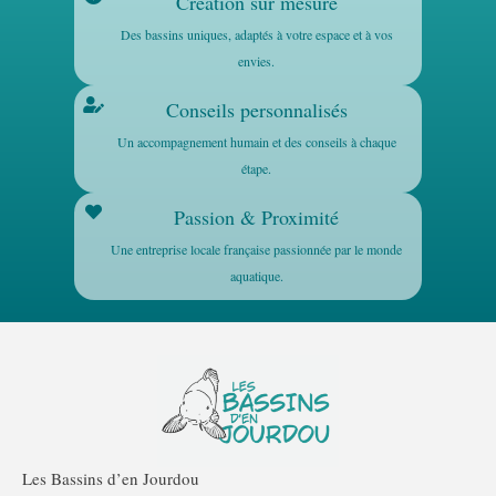
Création sur mesure
Des bassins uniques, adaptés à votre espace et à vos
envies.
Conseils personnalisés
Un accompagnement humain et des conseils à chaque
étape.
Passion & Proximité
Une entreprise locale française passionnée par le monde
aquatique.
Les Bassins d’en Jourdou