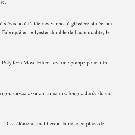
se.
té s’évacue à l’aide des vannes à glissière situées au
 Fabriqué en polyester durable de haute qualité, le
re PolyTech Move Filter avec une pompe pour filtre
 rigoureuses, assurant ainsi une longue durée de vie
 … Ces éléments faciliteront la mise en place de