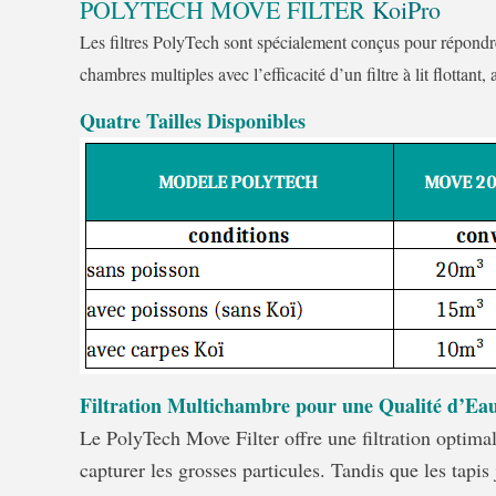
POLYTECH MOVE FILTER
KoiPro
Les filtres PolyTech sont spécialement conçus pour répondre 
chambres multiples avec l’efficacité d’un filtre à lit flottant
Quatre Tailles Disponibles
Filtration Multichambre pour une Qualité d’Ea
Le PolyTech Move Filter offre une filtration optima
capturer les grosses particules. Tandis que les tapi