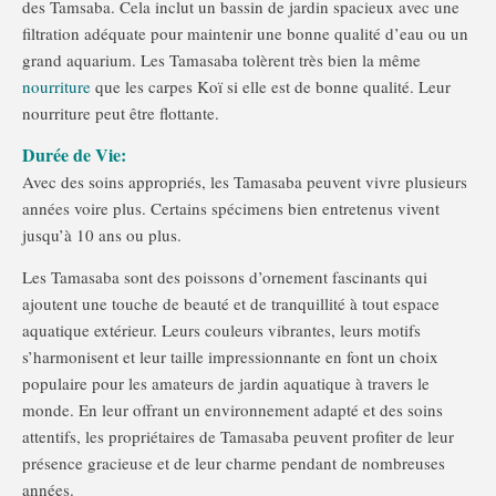
des Tamsaba. Cela inclut un bassin de jardin spacieux avec une
filtration adéquate pour maintenir une bonne qualité d’eau ou un
grand aquarium. Les Tamasaba tolèrent très bien la même
nourriture
que les carpes Koï si elle est de bonne qualité. Leur
nourriture peut être flottante.
Durée de Vie:
Avec des soins appropriés, les Tamasaba peuvent vivre plusieurs
années voire plus. Certains spécimens bien entretenus vivent
jusqu’à 10 ans ou plus.
Les Tamasaba sont des poissons d’ornement fascinants qui
ajoutent une touche de beauté et de tranquillité à tout espace
aquatique extérieur. Leurs couleurs vibrantes, leurs motifs
s’harmonisent et leur taille impressionnante en font un choix
populaire pour les amateurs de jardin aquatique à travers le
monde. En leur offrant un environnement adapté et des soins
attentifs, les propriétaires de Tamasaba peuvent profiter de leur
présence gracieuse et de leur charme pendant de nombreuses
années.