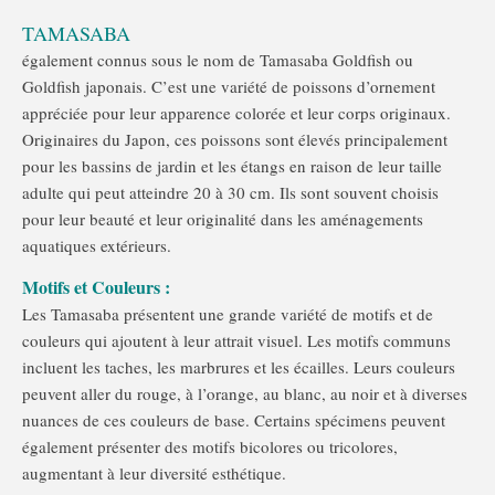
TAMASABA
également connus sous le nom de Tamasaba Goldfish ou
Goldfish japonais. C’est une variété de poissons d’ornement
appréciée pour leur apparence colorée et leur corps originaux.
Originaires du Japon, ces poissons sont élevés principalement
pour les bassins de jardin et les étangs en raison de leur taille
adulte qui peut atteindre 20 à 30 cm. Ils sont souvent choisis
pour leur beauté et leur originalité dans les aménagements
aquatiques extérieurs.
Motifs et Couleurs :
Les Tamasaba présentent une grande variété de motifs et de
couleurs qui ajoutent à leur attrait visuel. Les motifs communs
incluent les taches, les marbrures et les écailles. Leurs couleurs
peuvent aller du rouge, à l’orange, au blanc, au noir et à diverses
nuances de ces couleurs de base. Certains spécimens peuvent
également présenter des motifs bicolores ou tricolores,
augmentant à leur diversité esthétique.