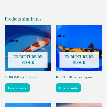
Produits similaires
EN RUPTURE DE
EN RUPTURE DE
STOCK
STOCK
GOROMO- koï Japon
KI UTSURI – koï Japon
Lire la suite
Lire la suite