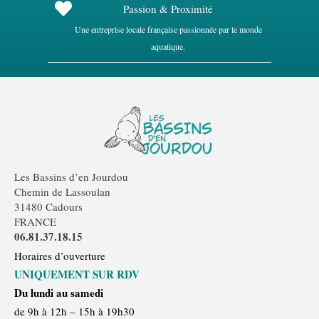
Passion & Proximité
Une entreprise locale française passionnée par le monde
aquatique.
Les Bassins d’en Jourdou
Chemin de Lassoulan
31480 Cadours
FRANCE
06.81.37.18.15
Horaires d’ouverture
UNIQUEMENT SUR RDV
Du lundi au samedi
de 9h à 12h – 15h à 19h30