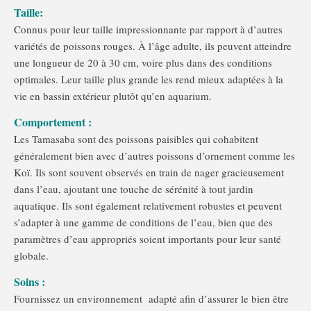
Taille:
Connus pour leur taille impressionnante par rapport à d’autres
variétés de poissons rouges. À l’âge adulte, ils peuvent atteindre
une longueur de 20 à 30 cm, voire plus dans des conditions
optimales. Leur taille plus grande les rend mieux adaptées à la
vie en bassin extérieur plutôt qu’en aquarium.
Comportement :
Les Tamasaba sont des poissons paisibles qui cohabitent
généralement bien avec d’autres poissons d’ornement comme les
Koï. Ils sont souvent observés en train de nager gracieusement
dans l’eau, ajoutant une touche de sérénité à tout jardin
aquatique. Ils sont également relativement robustes et peuvent
s’adapter à une gamme de conditions de l’eau, bien que des
paramètres d’eau appropriés soient importants pour leur santé
globale.
Soins :
Fournissez un environnement adapté afin d’assurer le bien être