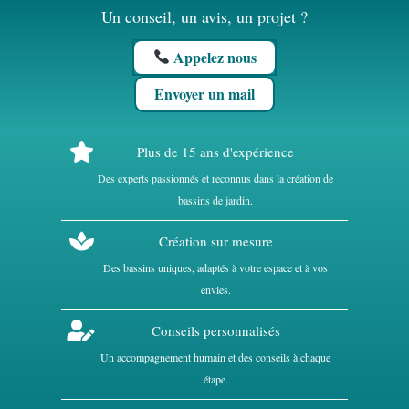
Un conseil, un avis, un projet ?
Appelez nous
Envoyer un mail
Plus de 15 ans d'expérience
Des experts passionnés et reconnus dans la création de
bassins de jardin.
Création sur mesure
Des bassins uniques, adaptés à votre espace et à vos
envies.
Conseils personnalisés
Un accompagnement humain et des conseils à chaque
étape.