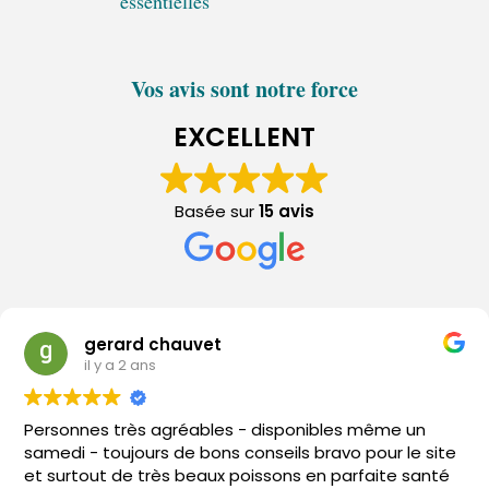
essentielles
Vos avis sont notre force
EXCELLENT
Basée sur
15 avis
gerard chauvet
il y a 2 ans
Personnes très agréables - disponibles même un
samedi - toujours de bons conseils bravo pour le site
et surtout de très beaux poissons en parfaite santé