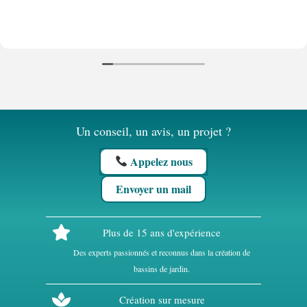
Un conseil, un avis, un projet ?
Appelez nous
Envoyer un mail
Plus de 15 ans d'expérience
Des experts passionnés et reconnus dans la création de
bassins de jardin.
Création sur mesure