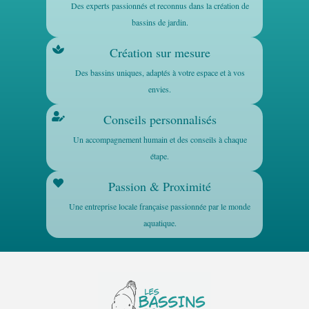
Des experts passionnés et reconnus dans la création de
bassins de jardin.
Création sur mesure
Des bassins uniques, adaptés à votre espace et à vos
envies.
Conseils personnalisés
Un accompagnement humain et des conseils à chaque
étape.
Passion & Proximité
Une entreprise locale française passionnée par le monde
aquatique.