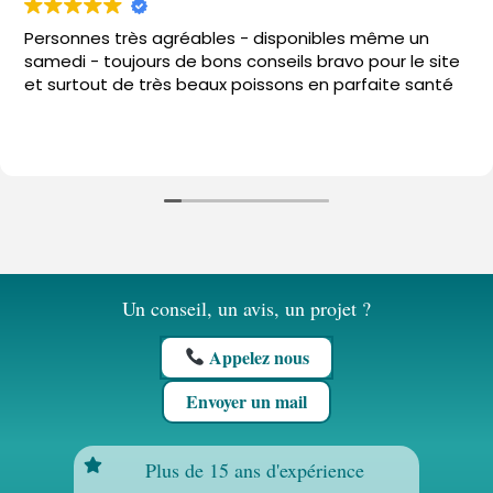
Personnes très agréables - disponibles même un
samedi - toujours de bons conseils bravo pour le site
et surtout de très beaux poissons en parfaite santé
Un conseil, un avis, un projet ?
Appelez nous
Envoyer un mail
Plus de 15 ans d'expérience