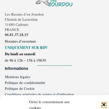
Les Bassins d’en Jourdou
Chemin de Lassoulan
31480 Cadours
FRANCE
06.81.37.18.15
Horaires d’ouverture
UNIQUEMENT SUR RDV
Du lundi au samedi
de 9h à 12h – 15h à 19h30
Informations
Mentions légales
Politique de confidentialité
Politique de Cookie
Conditions générales de ventes et d'utilisation
Programme de Fidélité
Gérer le consentement aux
FAQ
cookies