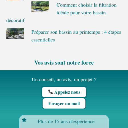
Comment choisir la filtration
idéale pour votre bassin
décoratif
Préparer son bassin au printemps : 4 étapes
essentielles
Vos avis sont notre force
Un conseil, un avis, un projet ?
Appelez nous
Envoyer un mail
Plus de 15 ans d'expérience