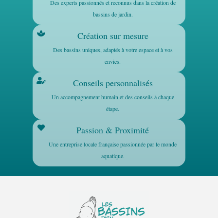
Des experts passionnés et reconnus dans la création de
bassins de jardin.
Création sur mesure
Des bassins uniques, adaptés à votre espace et à vos
envies.
Conseils personnalisés
Un accompagnement humain et des conseils à chaque
étape.
Passion & Proximité
Une entreprise locale française passionnée par le monde
aquatique.