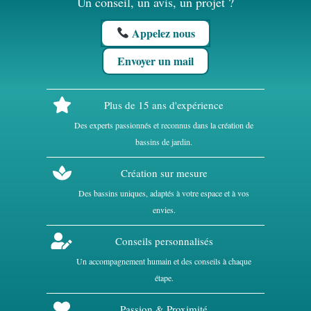
Un conseil, un avis, un projet ?
Appelez nous
Envoyer un mail
Plus de 15 ans d'expérience
Des experts passionnés et reconnus dans la création de
bassins de jardin.
Création sur mesure
Des bassins uniques, adaptés à votre espace et à vos
envies.
Conseils personnalisés
Un accompagnement humain et des conseils à chaque
étape.
Passion & Proximité