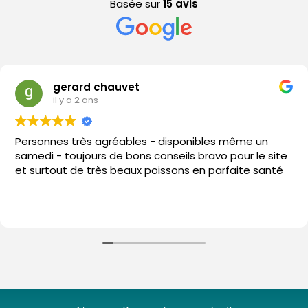
Basée sur
15 avis
gerard chauvet
il y a 2 ans
Personnes très agréables - disponibles même un
samedi - toujours de bons conseils bravo pour le site
et surtout de très beaux poissons en parfaite santé