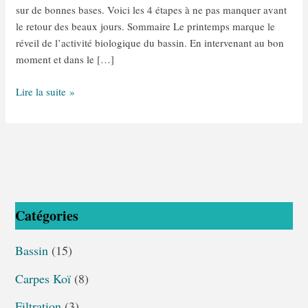
sur de bonnes bases. Voici les 4 étapes à ne pas manquer avant
le retour des beaux jours. Sommaire Le printemps marque le
réveil de l’activité biologique du bassin. En intervenant au bon
moment et dans le […]
Lire la suite »
Catégories
Bassin
(15)
Carpes Koï
(8)
Filtration
(3)