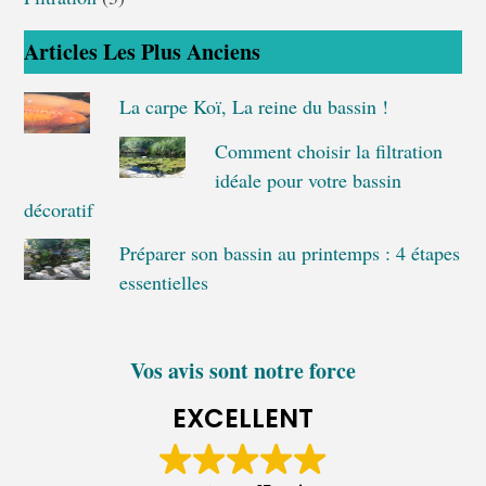
Articles Les Plus Anciens
La carpe Koï, La reine du bassin !
Comment choisir la filtration
idéale pour votre bassin
décoratif
Préparer son bassin au printemps : 4 étapes
essentielles
Vos avis sont notre force
EXCELLENT