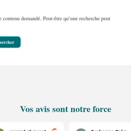
le contenu demandé. Peut-être qu’une recherche peut
Vos avis sont notre force