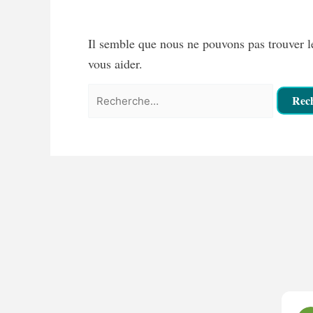
Il semble que nous ne pouvons pas trouver 
vous aider.